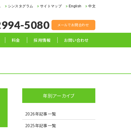
ス
シンスタグラム
サイトマップ
English
中文
2994-5080
メールでお問合わせ
料金
採用情報
お問い合わせ
年別アーカイブ
2026年記事一覧
2025年記事一覧