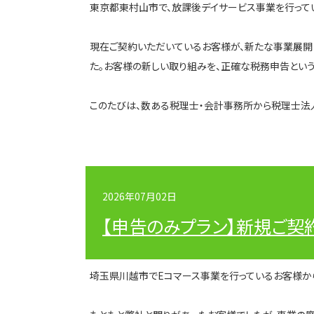
東京都東村山市で、放課後デイサービス事業を行って
現在ご契約いただいているお客様が、新たな事業展開
た。お客様の新しい取り組みを、正確な税務申告という
このたびは、数ある税理士・会計事務所から税理士法
2026年07月02日
【申告のみプラン】新規ご契
埼玉県川越市でEコマース事業を行っているお客様か