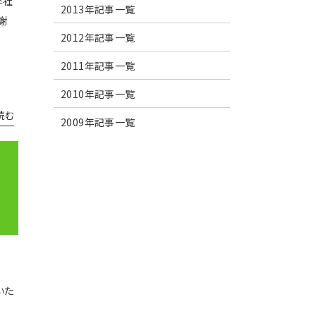
弊社
2013年記事一覧
謝
2012年記事一覧
2011年記事一覧
2010年記事一覧
読む
2009年記事一覧
いた