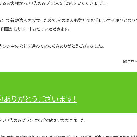
いるお客様から、申告のみプランのご契約をいただきました。
として新規法人を設立したので、その法人も弊社でお手伝いする運びとなり
側面からサポートさせていただきます。
人シン中央会計を選んでいただきありがとうございました。
続きを
約ありがとうございます！
ら、申告のみプランにてご契約をいただきました。