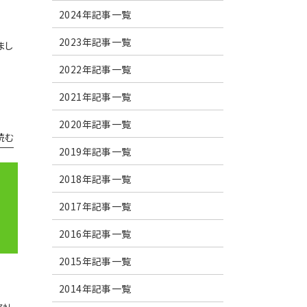
2024年記事一覧
2023年記事一覧
まし
2022年記事一覧
2021年記事一覧
2020年記事一覧
読む
2019年記事一覧
2018年記事一覧
2017年記事一覧
2016年記事一覧
2015年記事一覧
2014年記事一覧