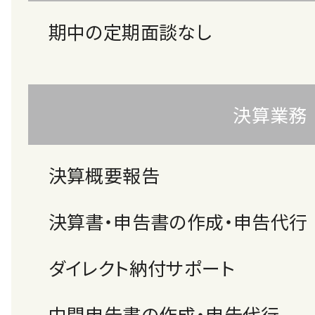
期中の定期面談なし
決算業務
決算概要報告
決算書・申告書の作成・申告代行
ダイレクト納付サポート
中間申告書の作成・申告代行