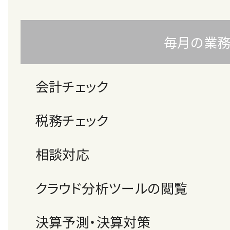
毎月の業
会計チェック
税務チェック
相談対応
クラウド分析ツールの閲覧
決算予測・決算対策