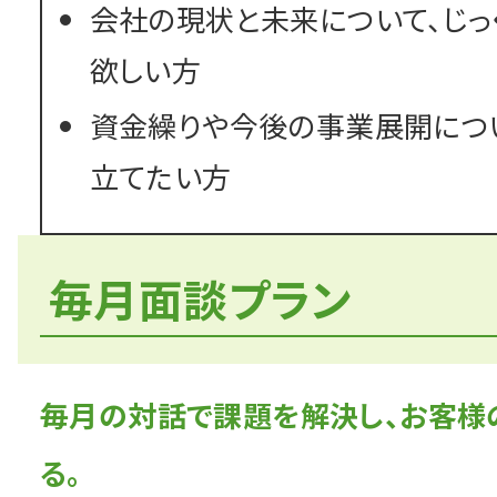
会社の現状と未来について、じっ
欲しい方
資金繰りや今後の事業展開につ
立てたい方
毎月面談プラン
毎月の対話で課題を解決し、お客様
る。