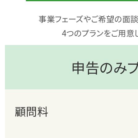
事業フェーズやご希望の面談
4つのプランをご用意
申告のみ
顧問料