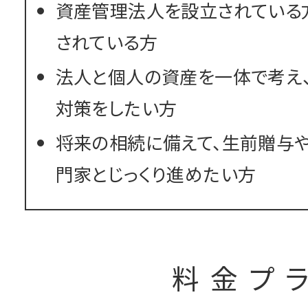
資産管理法人を設立されている
されている方
法人と個人の資産を一体で考え
対策をしたい方
将来の相続に備えて、生前贈与
門家とじっくり進めたい方
料金プ