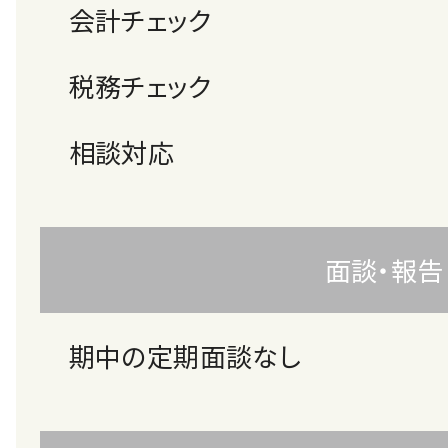
会計チェック
税務チェック
相談対応
面談・報告
期中の定期面談なし