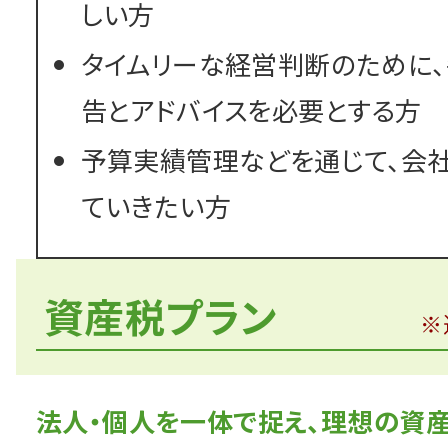
しい方
タイムリーな経営判断のために
告とアドバイスを必要とする方
予算実績管理などを通じて、会
ていきたい方
資産税プラン
※
法人・個人を一体で捉え、理想の資