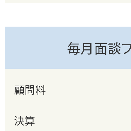
毎月面談
顧問料
決算