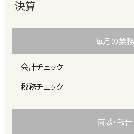
決算
毎月の業
会計チェック
税務チェック
面談・報告