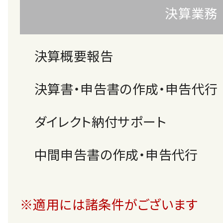
決算業務
決算概要報告
決算書・申告書の作成・申告代行
ダイレクト納付サポート
中間申告書の作成・申告代行
※適用には諸条件がございます