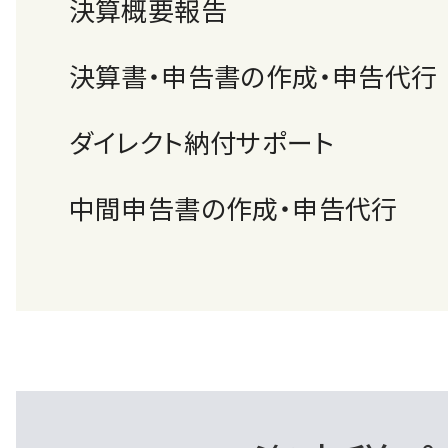
決算概要報告
決算書・申告書の作成・申告代行
ダイレクト納付サポート
中間申告書の作成・申告代行