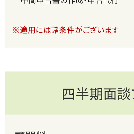
※適用には諸条件がございます
四半期面談