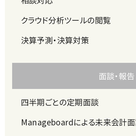
クラウド分析ツールの閲覧
決算予測・決算対策
面談・報告
四半期ごとの定期面談
Manageboardによる未来会計