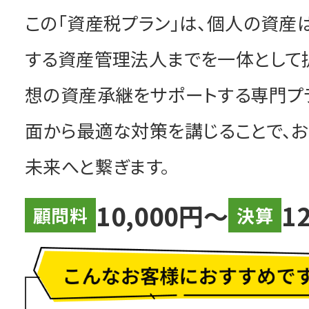
この「資産税プラン」は、個人の資産
する資産管理法人までを一体として
想の資産承継をサポートする専門プ
面から最適な対策を講じることで、お
未来へと繋ぎます。
10,000円〜
1
顧問料
決算