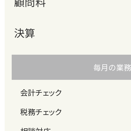
顧問料
決算
毎月の業
会計チェック
税務チェック
相談対応