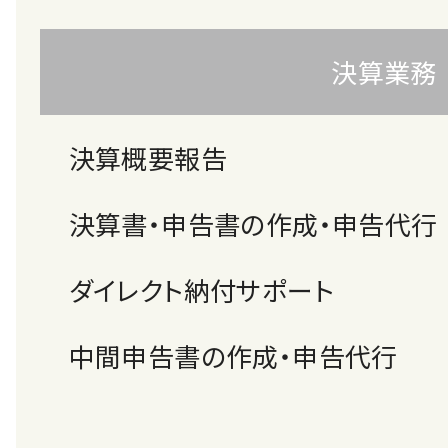
決算業務
決算概要報告
決算書・申告書の作成・申告代行
ダイレクト納付サポート
中間申告書の作成・申告代行